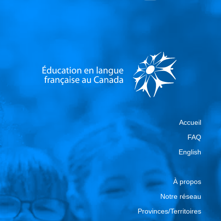
Accueil
FAQ
English
À propos
Notre réseau
Provinces/Territoires