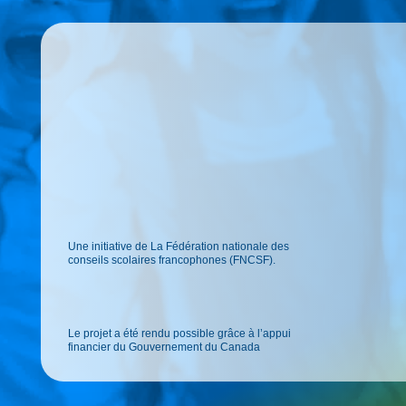
Une initiative de La Fédération nationale des
conseils scolaires francophones (FNCSF).
Le projet a été rendu possible grâce à l’appui
financier du Gouvernement du Canada