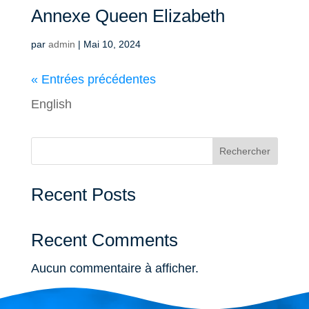
Annexe Queen Elizabeth
par
admin
|
Mai 10, 2024
« Entrées précédentes
English
Rechercher
Recent Posts
Recent Comments
Aucun commentaire à afficher.