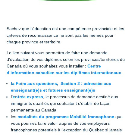
Sachez que l’éducation est une compétence provinciale et les
critères de reconnaissance ne sont pas les mêmes pour
chaque province et territoire.
Le lien suivant vous permettra de faire une demande
d’évaluation de vos diplômes selon les provinces/territoires du
Canada où vous souhaitez vous installer :
Centre
d’information canadien sur les diplômes internationaux
la Foire aux questions, Section 2 : adressée aux
enseignant(e)s et futures enseignant(e)s
l’
entrée express
, le processus de demande destiné aux
immigrants qualifiés qui souhaitent s’établir de façon
permanente au Canada,
les
modalités du programme Mobilité francophone
que
vous pourriez faire valoir auprès de vos employeurs
francophones potentiels à l’exception du Québec si jamais