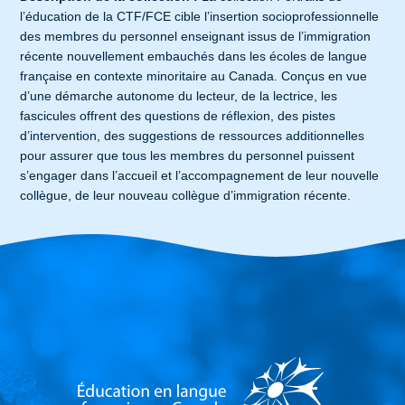
l’éducation de la CTF/FCE cible l’insertion socioprofessionnelle
des membres du personnel enseignant issus de l’immigration
récente nouvellement embauchés dans les écoles de langue
française en contexte minoritaire au Canada. Conçus en vue
d’une démarche autonome du lecteur, de la lectrice, les
fascicules offrent des questions de réflexion, des pistes
d’intervention, des suggestions de ressources additionnelles
pour assurer que tous les membres du personnel puissent
s’engager dans l’accueil et l’accompagnement de leur nouvelle
collègue, de leur nouveau collègue d’immigration récente.