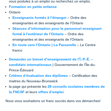
vous postulez à un emploi ou recherchez un emploi,
Formation en petite enfance
Ontario
Enseignants formés à l’étranger
– Ordre des
enseignantes et des enseignants de l’Ontario
Séances d’information pour le personnel enseignant
formé à l’extérieur de l’Ontario
– Ordre des
enseignantes et des enseignants de l’Ontario
En route vers l’Ontario | La Passerelle
– Le Centre
franco
Demander un brevet d’enseignement de l’Î.-P.-É. –
candidats internationaux
| Gouvernement de l’Île-du-
Prince-Édouard
Critères d’évaluation des diplômes
– Certification des
maitres du Nouveau-Brunswick
la page qui présente les
28 conseils scolaires membres de
la FNCSF
et leurs
offres d’emploi
.
Nous vous souhaitons un franc succès dans vos démarches!