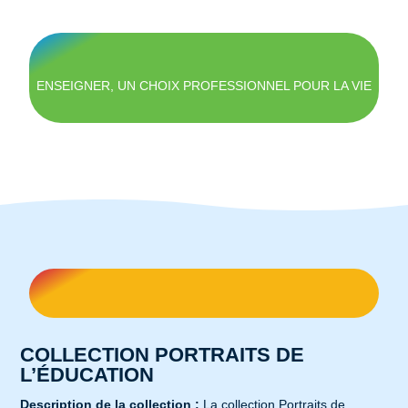
ENSEIGNER, UN CHOIX PROFESSIONNEL POUR LA VIE
COLLECTION PORTRAITS DE
L’ÉDUCATION
Description de la collection :
La collection Portraits de