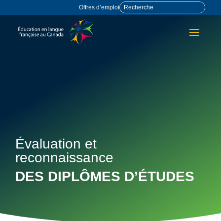
Offres d’emploi
Évaluation et
reconnaissance
DES DIPLÔMES D’ÉTUDES