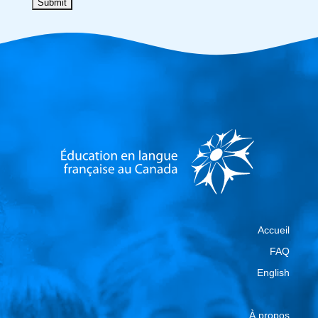
Accueil
FAQ
English
À propos