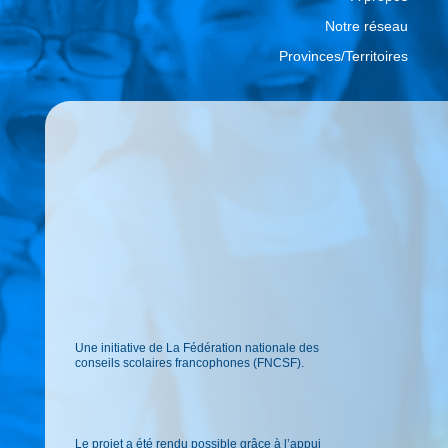
Notre réseau
Provinces/Territoires
Une initiative de La Fédération nationale des
conseils scolaires francophones (FNCSF).
Le projet a été rendu possible grâce à l’appui