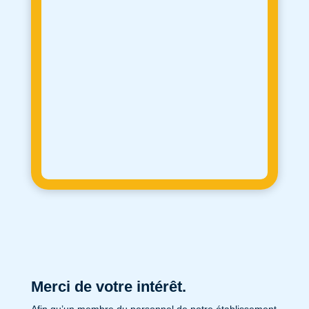
Merci de votre intérêt.
Afin qu’un membre du personnel de notre établissement