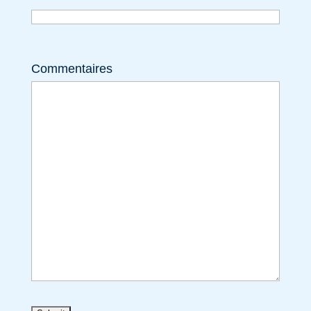
Commentaires