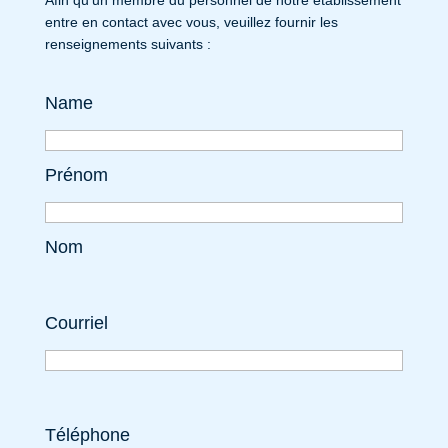
entre en contact avec vous, veuillez fournir les
renseignements suivants :
Name
Prénom
Nom
Courriel
Téléphone