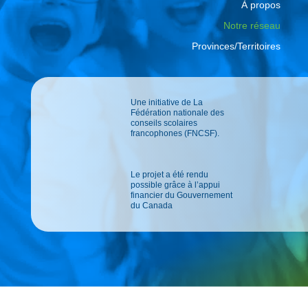
À propos
Notre réseau
Provinces/Territoires
Une initiative de La
Fédération nationale des
conseils scolaires
francophones (FNCSF).
Le projet a été rendu
possible grâce à l’appui
financier du Gouvernement
du Canada