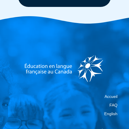
Accueil
FAQ
English