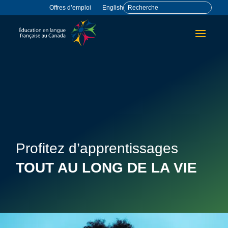
Offres d’emploi
English
Profitez d’apprentissages
TOUT AU LONG DE LA VIE