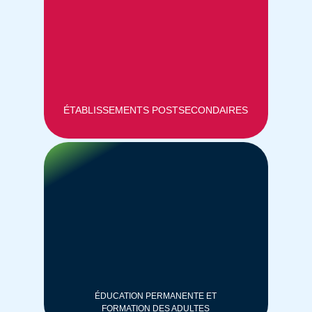
ÉTABLISSEMENTS POSTSECONDAIRES
ÉDUCATION PERMANENTE ET
FORMATION DES ADULTES