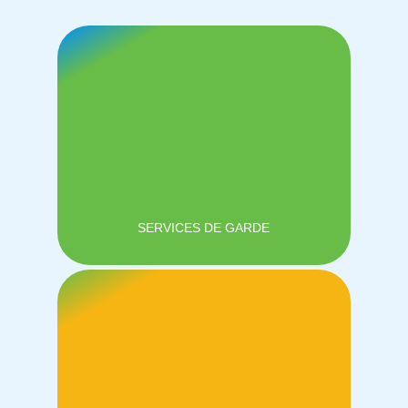
SERVICES DE GARDE