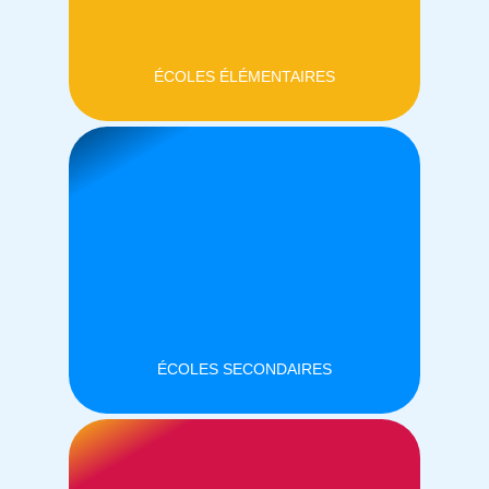
ÉCOLES ÉLÉMENTAIRES
ÉCOLES SECONDAIRES