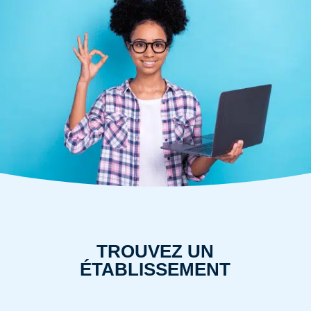
TROUVEZ UN
ÉTABLISSEMENT