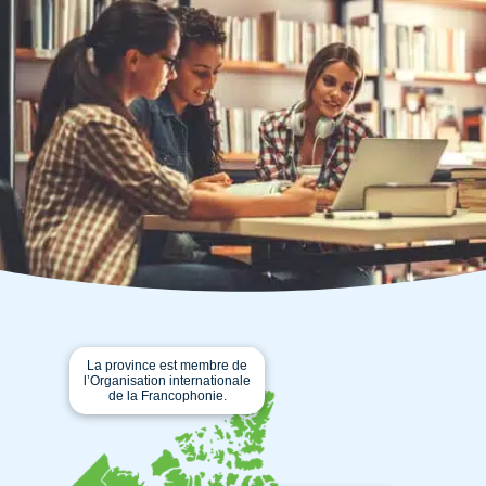
La province est membre de
l’Organisation internationale
de la Francophonie.