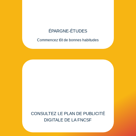
ÉPARGNE-ÉTUDES
Commencez tôt de bonnes habitudes
CONSULTEZ LE PLAN DE PUBLICITÉ
DIGITALE DE LA FNCSF