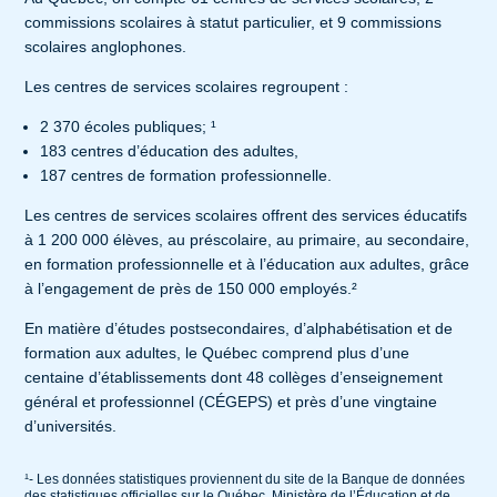
commissions scolaires à statut particulier, et 9 commissions
scolaires anglophones.
Les centres de services scolaires regroupent :
2 370 écoles publiques; ¹
183 centres d’éducation des adultes,
187 centres de formation professionnelle.
Les centres de services scolaires offrent des services éducatifs
à 1 200 000 élèves, au préscolaire, au primaire, au secondaire,
en formation professionnelle et à l’éducation aux adultes, grâce
à l’engagement de près de 150 000 employés.²
En matière d’études postsecondaires, d’alphabétisation et de
formation aux adultes, le Québec comprend plus d’une
centaine d’établissements dont 48 collèges d’enseignement
général et professionnel (CÉGEPS) et près d’une vingtaine
d’universités.
¹- Les données statistiques proviennent du site de la Banque de données
des statistiques officielles sur le Québec. Ministère de l’Éducation et de