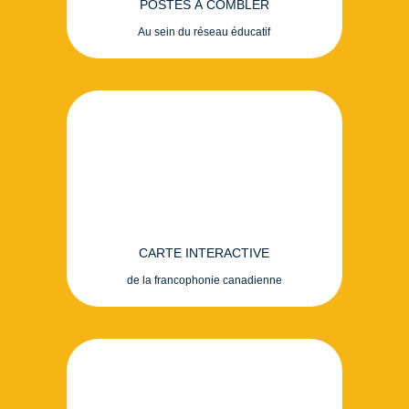
POSTES À COMBLER
Au sein du réseau éducatif
CARTE INTERACTIVE
de la francophonie canadienne