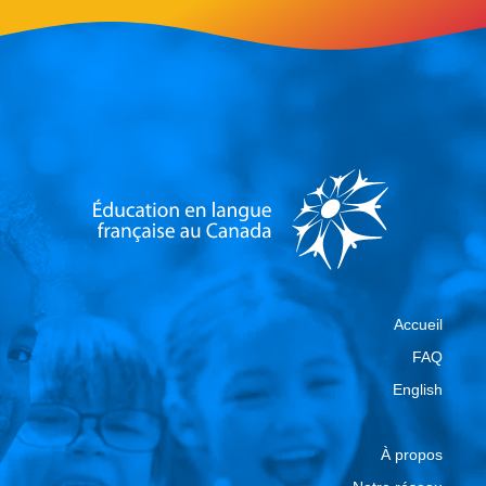
Accueil
FAQ
English
À propos