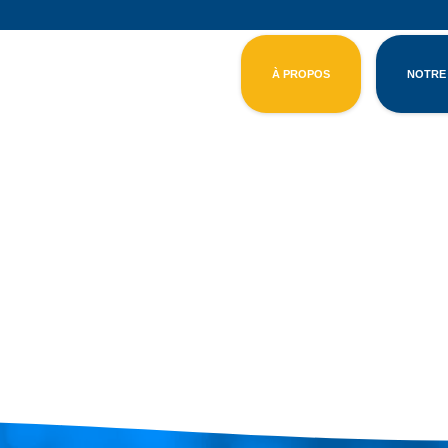
À PROPOS
NOTRE