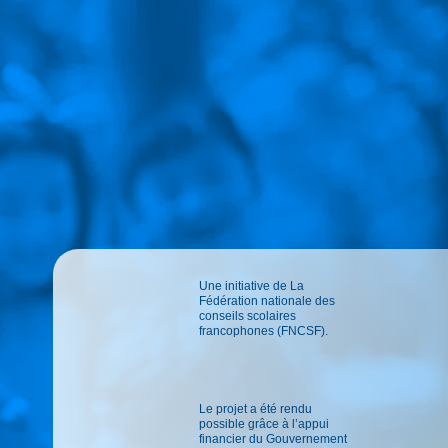
Une initiative de La
Fédération nationale des
conseils scolaires
francophones (FNCSF).
Le projet a été rendu
possible grâce à l’appui
financier du Gouvernement