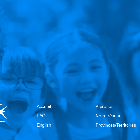
Accueil
À propos
FAQ
Notre réseau
English
Provinces/Territoires