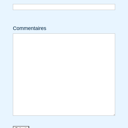
Commentaires