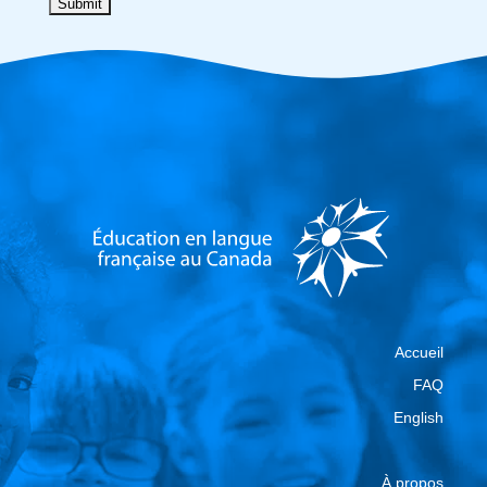
Accueil
FAQ
English
À propos