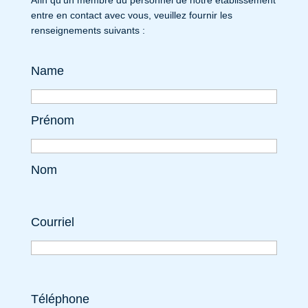
entre en contact avec vous, veuillez fournir les
renseignements suivants :
Name
Prénom
Nom
Courriel
Téléphone