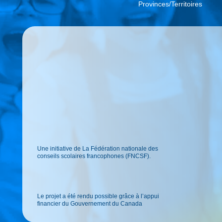
Provinces/Territoires
Une initiative de La Fédération nationale des
conseils scolaires francophones (FNCSF).
Le projet a été rendu possible grâce à l’appui
financier du Gouvernement du Canada