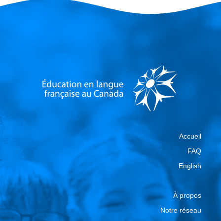
Accueil
FAQ
English
À propos
Notre réseau