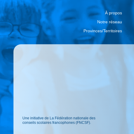
À propos
Notre réseau
Provinces/Territoires
Une initiative de La Fédération nationale des
conseils scolaires francophones (FNCSF).