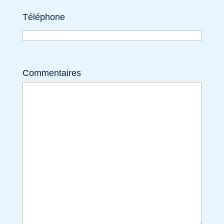
Téléphone
Commentaires