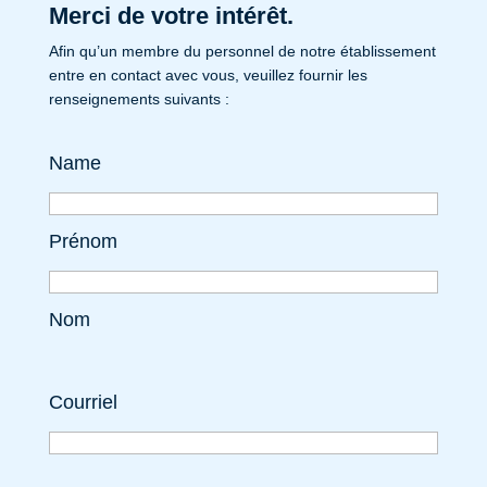
Merci de votre intérêt.
Afin qu’un membre du personnel de notre établissement
entre en contact avec vous, veuillez fournir les
renseignements suivants :
Name
Prénom
Nom
Courriel