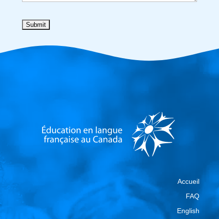
Accueil
FAQ
English