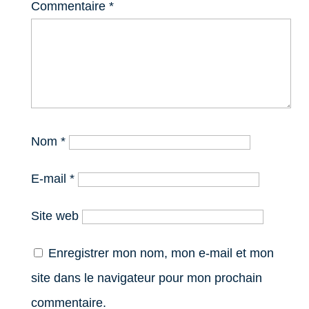
Commentaire
*
Nom
*
E-mail
*
Site web
Enregistrer mon nom, mon e-mail et mon
site dans le navigateur pour mon prochain
commentaire.