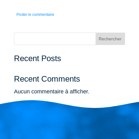
Rechercher
Recent Posts
Recent Comments
Aucun commentaire à afficher.