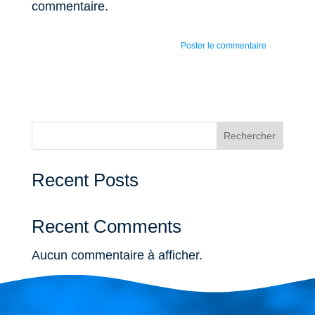
commentaire.
Rechercher
Recent Posts
Recent Comments
Aucun commentaire à afficher.