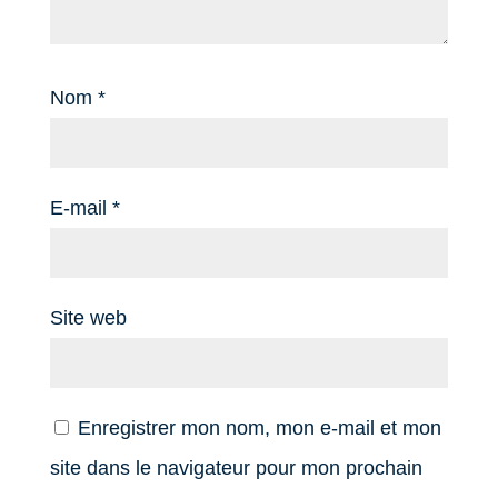
Nom
*
E-mail
*
Site web
Enregistrer mon nom, mon e-mail et mon
site dans le navigateur pour mon prochain