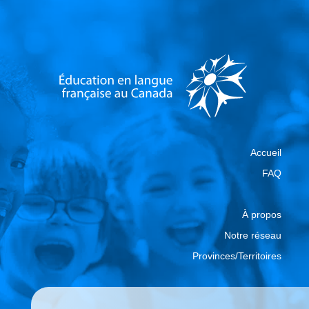
Accueil
FAQ
À propos
Notre réseau
Provinces/Territoires