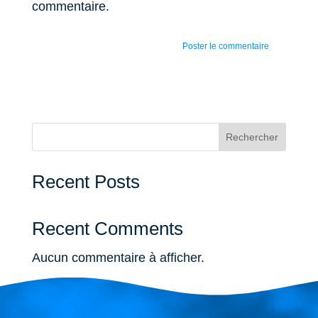
commentaire.
Rechercher
Recent Posts
Recent Comments
Aucun commentaire à afficher.