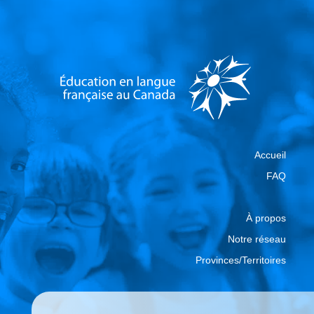
Accueil
FAQ
À propos
Notre réseau
Provinces/Territoires