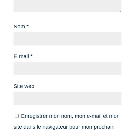
Nom
*
E-mail
*
Site web
Enregistrer mon nom, mon e-mail et mon
site dans le navigateur pour mon prochain