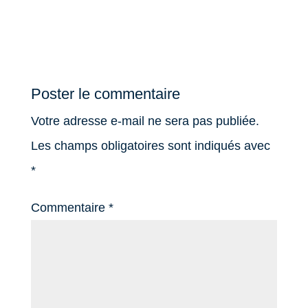
Poster le commentaire
Votre adresse e-mail ne sera pas publiée.
Les champs obligatoires sont indiqués avec
*
Commentaire
*