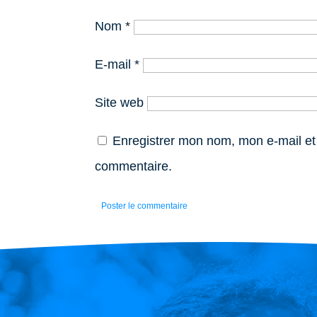
Nom
*
E-mail
*
Site web
Enregistrer mon nom, mon e-mail et
commentaire.