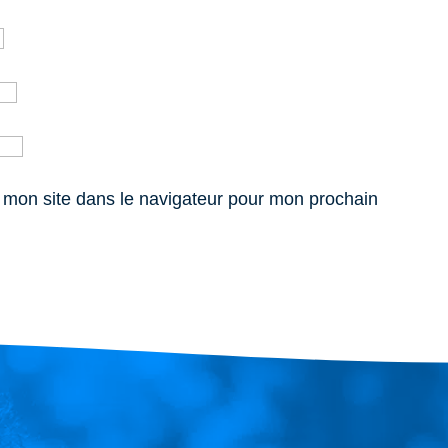
 mon site dans le navigateur pour mon prochain