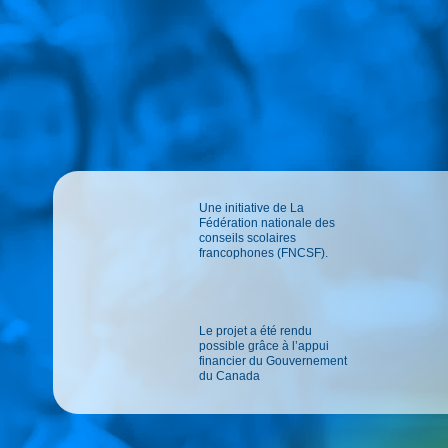
Une initiative de La
Fédération nationale des
conseils scolaires
francophones (FNCSF).
Le projet a été rendu
possible grâce à l’appui
financier du Gouvernement
du Canada