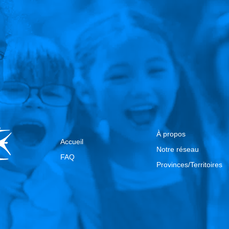
À propos
Accueil
Notre réseau
FAQ
Provinces/Territoires