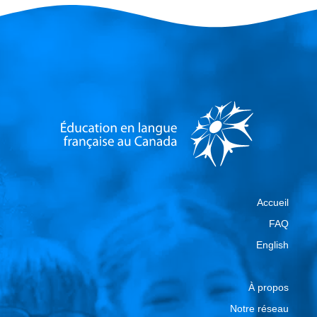
Accueil
FAQ
English
À propos
Notre réseau