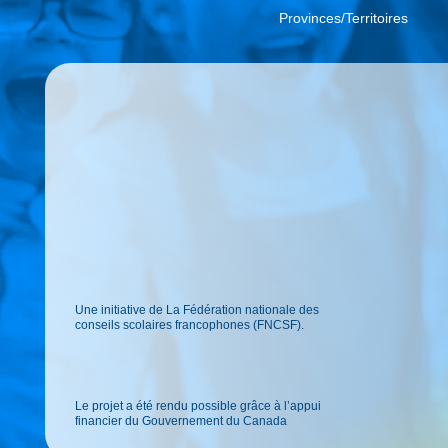
Provinces/Territoires
Une initiative de La Fédération nationale des
conseils scolaires francophones (FNCSF).
Le projet a été rendu possible grâce à l’appui
financier du Gouvernement du Canada