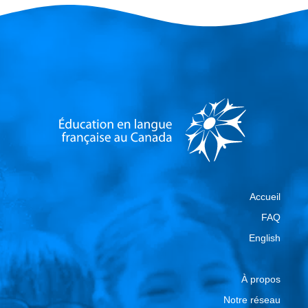
Accueil
FAQ
English
À propos
Notre réseau