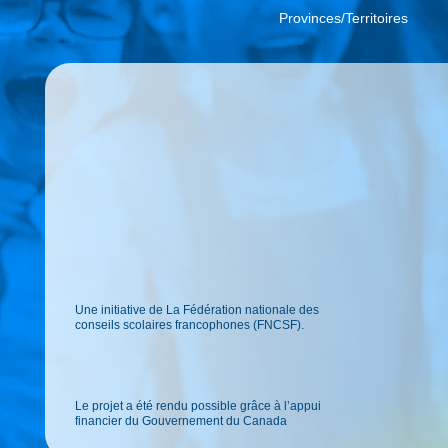
Provinces/Territoires
Une initiative de La Fédération nationale des
conseils scolaires francophones (FNCSF).
Le projet a été rendu possible grâce à l’appui
financier du Gouvernement du Canada