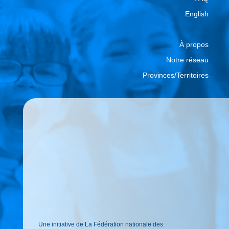
English
À propos
Notre réseau
Provinces/Territoires
Une initiative de La Fédération nationale des