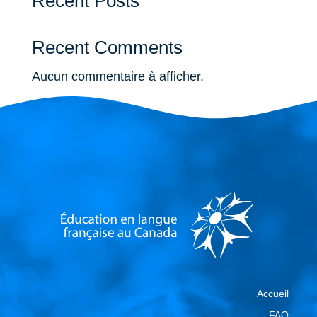
Recent Posts
Recent Comments
Aucun commentaire à afficher.
Accueil
FAQ