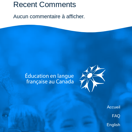
Recent Comments
Aucun commentaire à afficher.
Accueil
FAQ
English