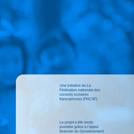
Une initiative de La
Fédération nationale des
conseils scolaires
francophones (FNCSF).
Le projet a été rendu
possible grâce à l’appui
financier du Gouvernement