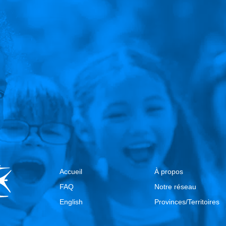
Accueil
À propos
FAQ
Notre réseau
English
Provinces/Territoires