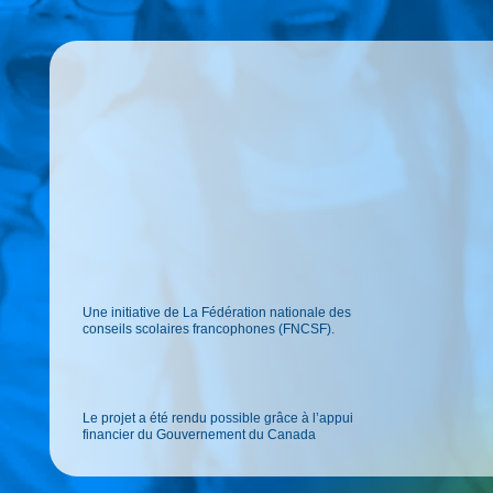
Une initiative de La Fédération nationale des
conseils scolaires francophones (FNCSF).
Le projet a été rendu possible grâce à l’appui
financier du Gouvernement du Canada