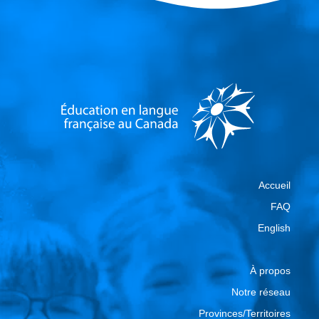
Accueil
FAQ
English
À propos
Notre réseau
Provinces/Territoires