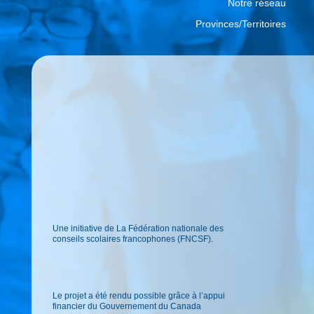
Notre réseau
Provinces/Territoires
Une initiative de La Fédération nationale des
conseils scolaires francophones (FNCSF).
Le projet a été rendu possible grâce à l’appui
financier du Gouvernement du Canada