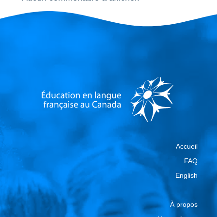
Accueil
FAQ
English
À propos