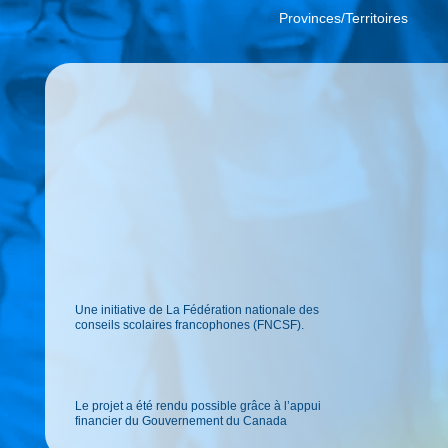
Provinces/Territoires
Une initiative de La Fédération nationale des
conseils scolaires francophones (FNCSF).
Le projet a été rendu possible grâce à l’appui
financier du Gouvernement du Canada