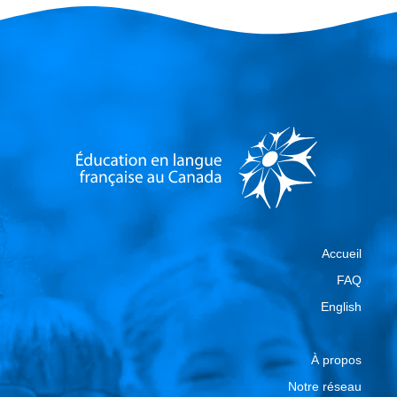
Accueil
FAQ
English
À propos
Notre réseau