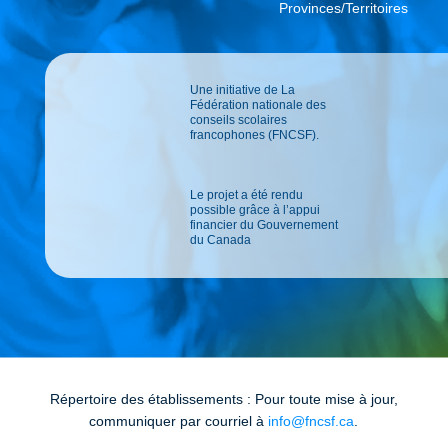
Provinces/Territoires
Une initiative de La
Fédération nationale des
conseils scolaires
francophones (FNCSF).
Le projet a été rendu
possible grâce à l’appui
financier du Gouvernement
du Canada
Répertoire des établissements : Pour toute mise à jour,
communiquer par courriel à
info@fncsf.ca
.