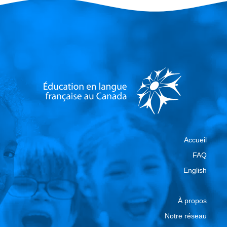
Accueil
FAQ
English
À propos
Notre réseau