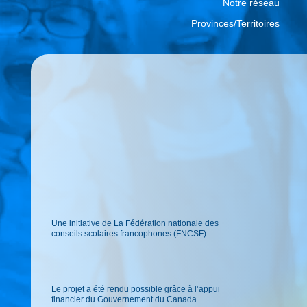
Notre réseau
Provinces/Territoires
Une initiative de La Fédération nationale des
conseils scolaires francophones (FNCSF).
Le projet a été rendu possible grâce à l’appui
financier du Gouvernement du Canada