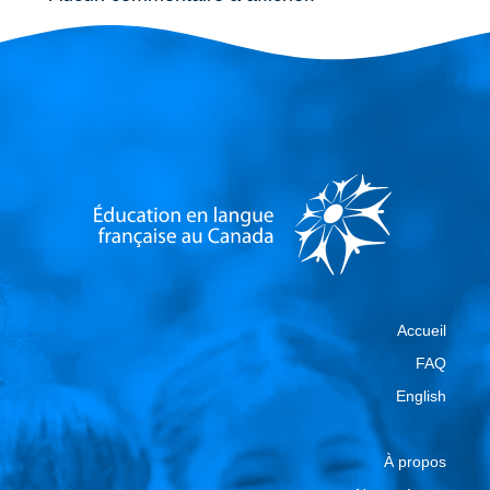
Accueil
FAQ
English
À propos