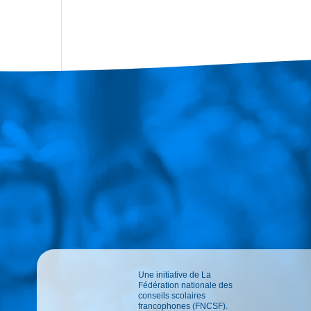
Une initiative de La
Fédération nationale des
conseils scolaires
francophones (FNCSF).