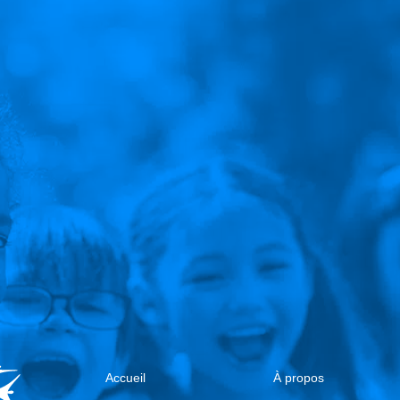
Accueil
À propos