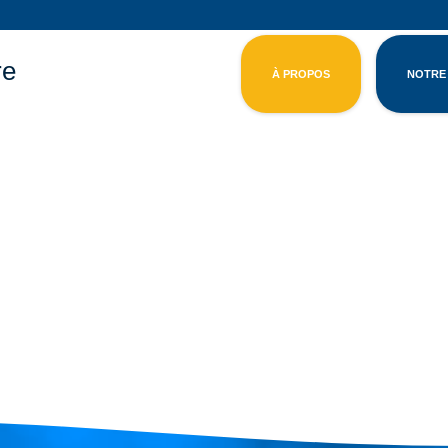
re
À PROPOS
NOTRE