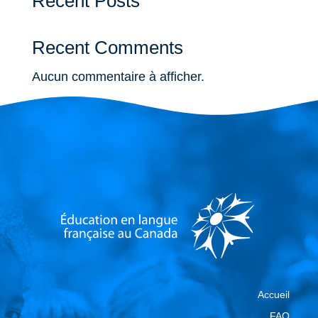
Recent Posts
Recent Comments
Aucun commentaire à afficher.
Accueil
FAQ