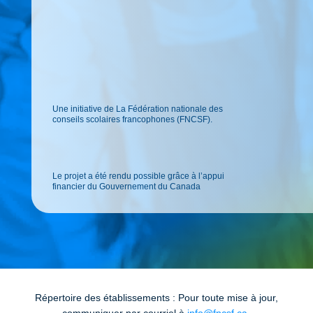
Une initiative de La Fédération nationale des
conseils scolaires francophones (FNCSF).
Le projet a été rendu possible grâce à l’appui
financier du Gouvernement du Canada
Répertoire des établissements : Pour toute mise à jour,
communiquer par courriel à
info@fncsf.ca
.