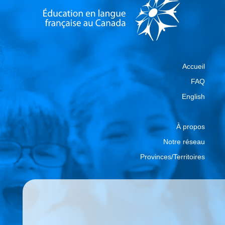
Accueil
FAQ
English
À propos
Notre réseau
Provinces/Territoires