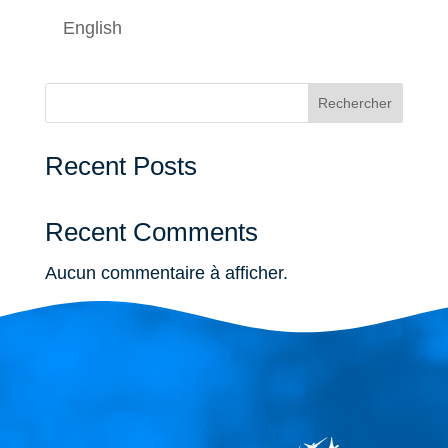
English
Rechercher
Recent Posts
Recent Comments
Aucun commentaire à afficher.