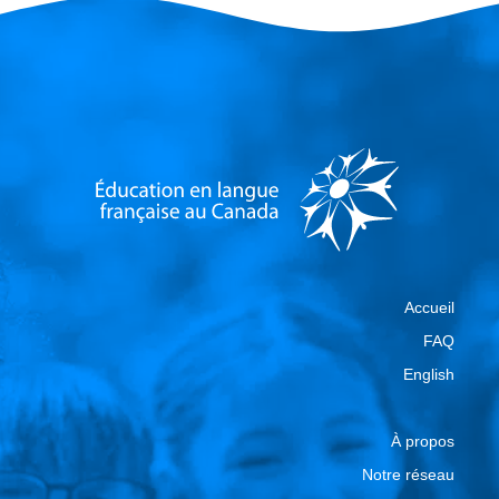
Accueil
FAQ
English
À propos
Notre réseau