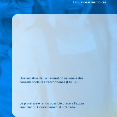
Provinces/Territoires
Une initiative de La Fédération nationale des
conseils scolaires francophones (FNCSF).
Le projet a été rendu possible grâce à l’appui
financier du Gouvernement du Canada