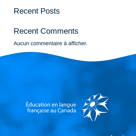
Recent Posts
Recent Comments
Aucun commentaire à afficher.