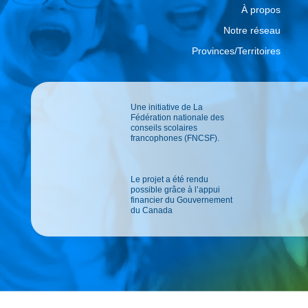
À propos
Notre réseau
Provinces/Territoires
Une initiative de La
Fédération nationale des
conseils scolaires
francophones (FNCSF).
Le projet a été rendu
possible grâce à l’appui
financier du Gouvernement
du Canada