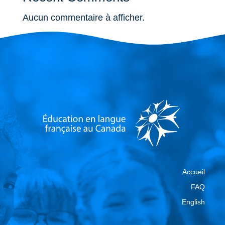
Aucun commentaire à afficher.
Accueil
FAQ
English