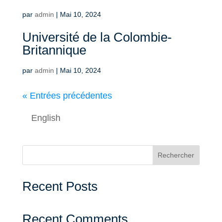
par
admin
|
Mai 10, 2024
Université de la Colombie-
Britannique
par
admin
|
Mai 10, 2024
« Entrées précédentes
English
Rechercher
Recent Posts
Recent Comments