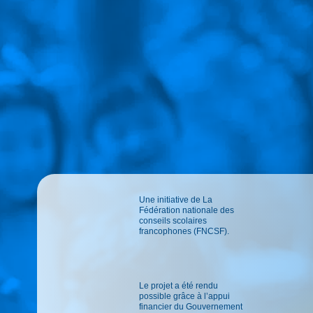
Une initiative de La
Fédération nationale des
conseils scolaires
francophones (FNCSF).
Le projet a été rendu
possible grâce à l’appui
financier du Gouvernement