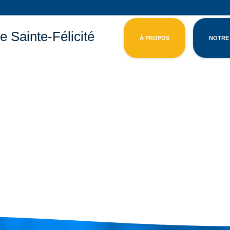
e Sainte-Félicité
À PROPOS
NOTRE