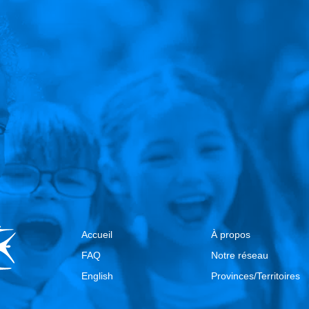
Accueil
À propos
FAQ
Notre réseau
English
Provinces/Territoires