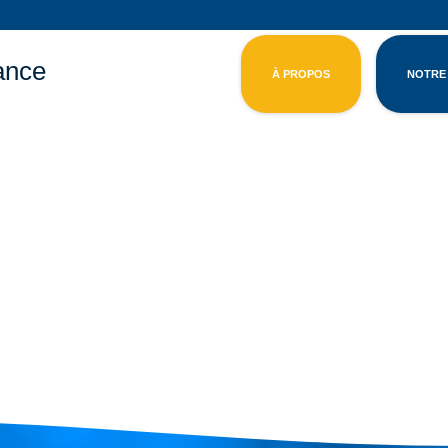
ance
À PROPOS
NOTRE