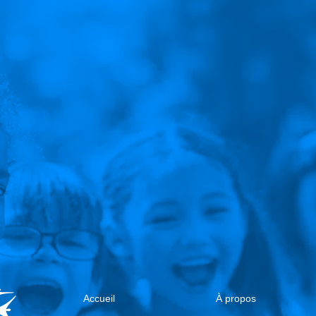
Accueil
À propos