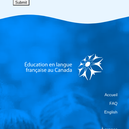
Accueil
FAQ
English