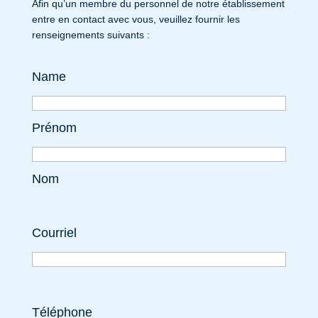
Afin qu’un membre du personnel de notre établissement
entre en contact avec vous, veuillez fournir les
renseignements suivants :
Name
Prénom
Nom
Courriel
Téléphone