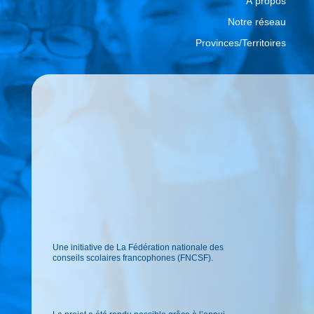
À propos
Notre réseau
Provinces/Territoires
Une initiative de La Fédération nationale des
conseils scolaires francophones (FNCSF).