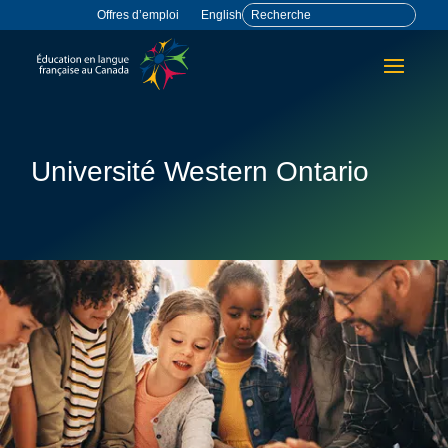
Offres d’emploi
English
Université Western Ontario