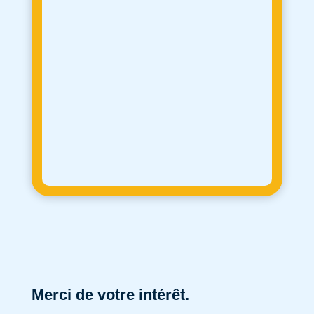
Merci de votre intérêt.