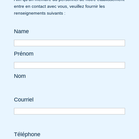
entre en contact avec vous, veuillez fournir les
renseignements suivants :
Name
Prénom
Nom
Courriel
Téléphone