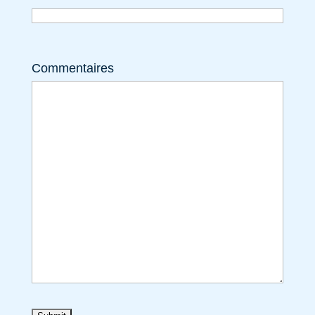
Commentaires