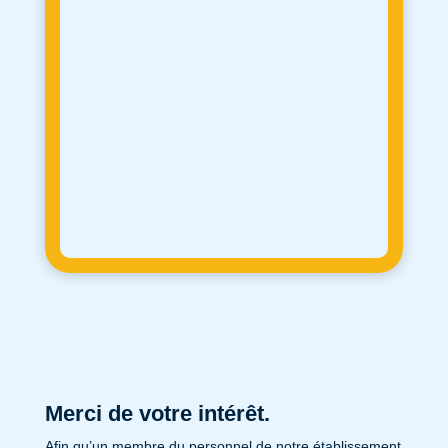
Merci de votre intérêt.
Afin qu’un membre du personnel de notre établissement