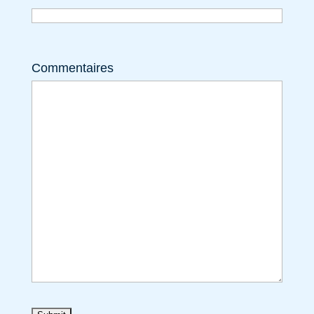
Commentaires