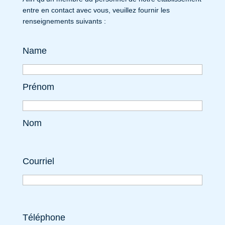
entre en contact avec vous, veuillez fournir les
renseignements suivants :
Name
Prénom
Nom
Courriel
Téléphone