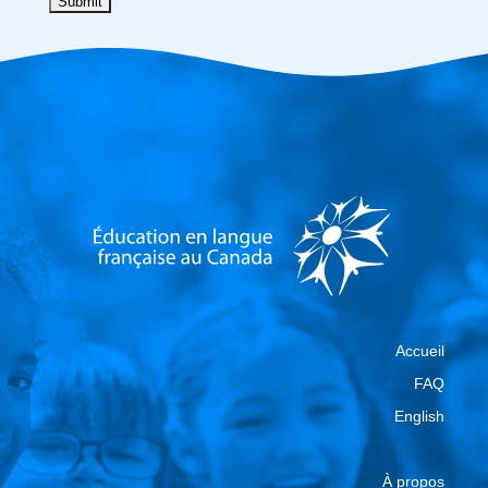
Accueil
FAQ
English
À propos