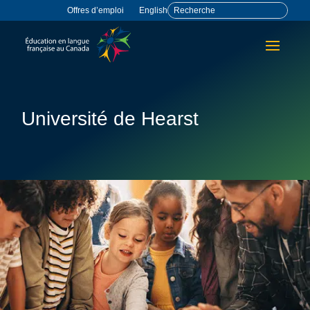
Offres d’emploi
English
Université de Hearst