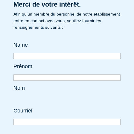
Merci de votre intérêt.
Afin qu’un membre du personnel de notre établissement
entre en contact avec vous, veuillez fournir les
renseignements suivants :
Name
Prénom
Nom
Courriel