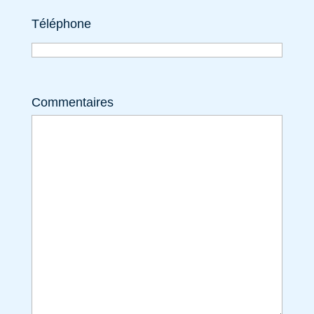
Téléphone
Commentaires