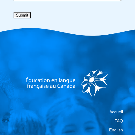
Accueil
FAQ
English