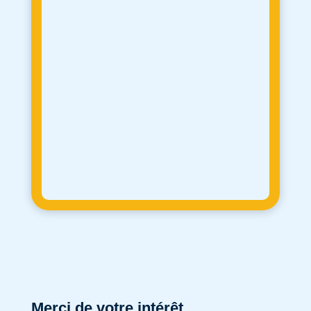
Merci de votre intérêt.