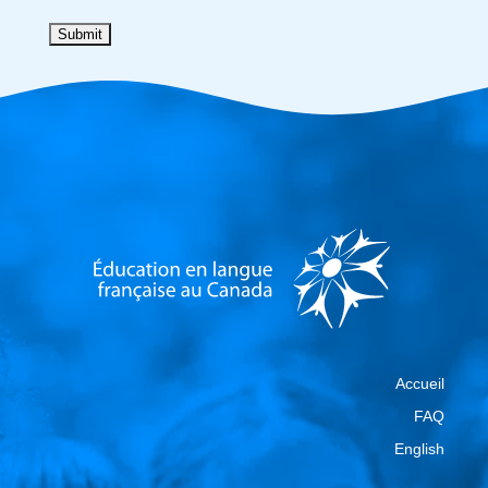
Accueil
FAQ
English