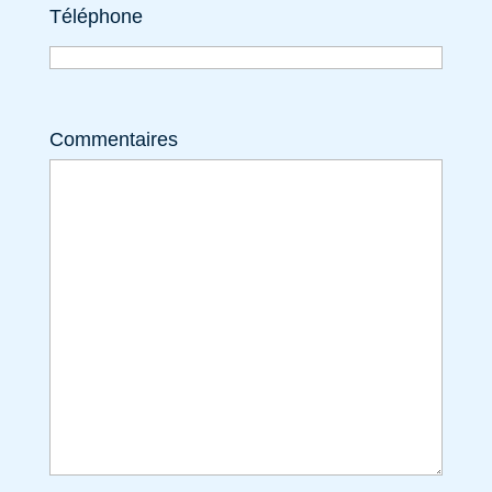
Téléphone
Commentaires