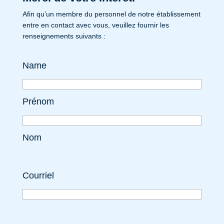
Afin qu’un membre du personnel de notre établissement
entre en contact avec vous, veuillez fournir les
renseignements suivants :
Name
Prénom
Nom
Courriel