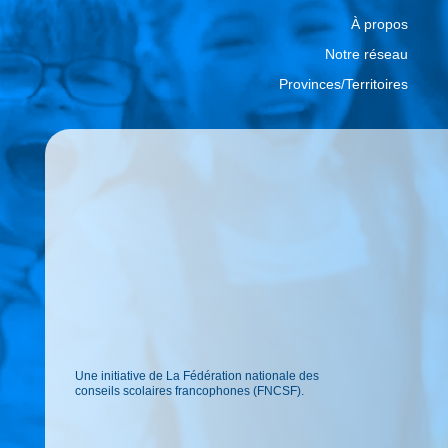
À propos
Notre réseau
Provinces/Territoires
Une initiative de La Fédération nationale des
conseils scolaires francophones (FNCSF).