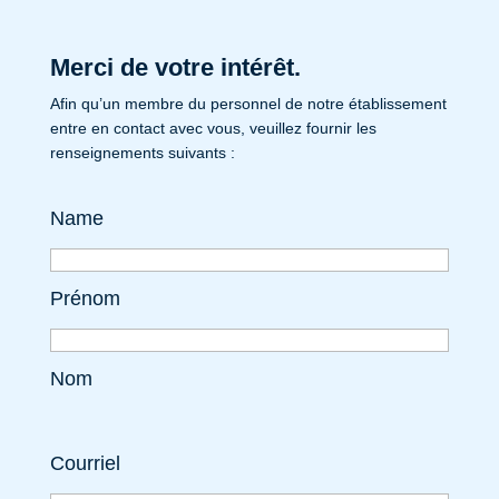
Merci de votre intérêt.
Afin qu’un membre du personnel de notre établissement
entre en contact avec vous, veuillez fournir les
renseignements suivants :
Name
Prénom
Nom
Courriel