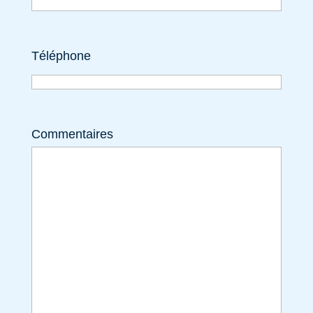
Téléphone
Commentaires