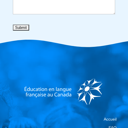
Accueil
FAQ