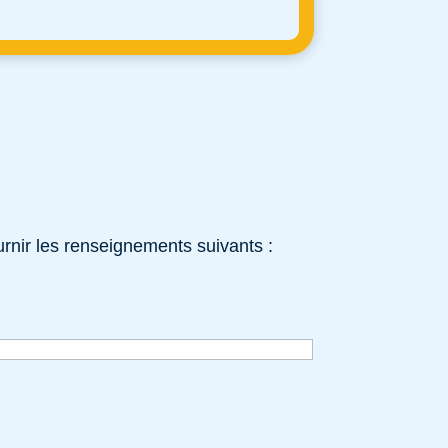
rnir les renseignements suivants :