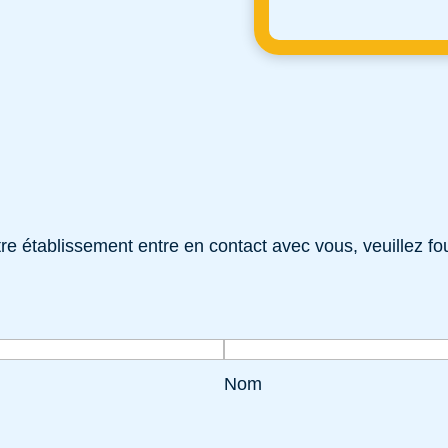
e établissement entre en contact avec vous, veuillez fou
Nom