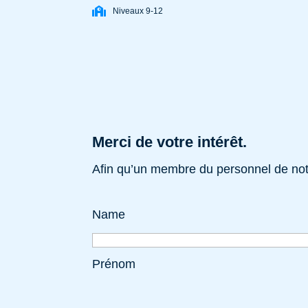
Niveaux 9-12
Merci de votre intérêt.
Afin qu’un membre du personnel de notr
Name
Prénom