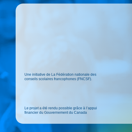
Une initiative de La Fédération nationale des
conseils scolaires francophones (FNCSF).
Le projet a été rendu possible grâce à l’appui
financier du Gouvernement du Canada