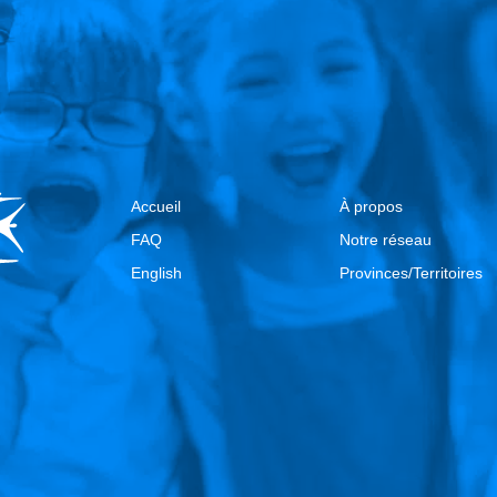
Accueil
À propos
FAQ
Notre réseau
English
Provinces/Territoires