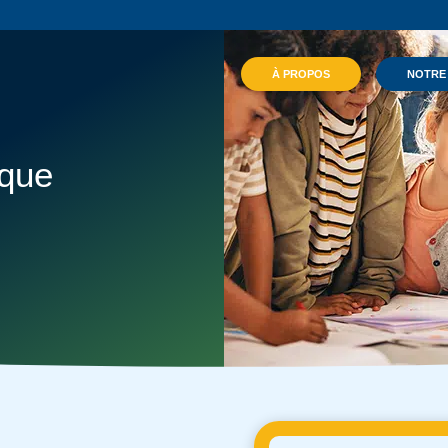
À PROPOS
NOTRE
ique