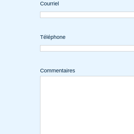
Courriel
Téléphone
Commentaires