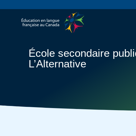
École secondaire publ
L’Alternative