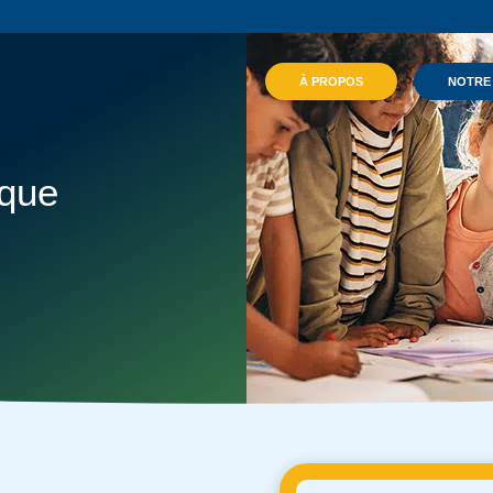
À PROPOS
NOTRE
ique