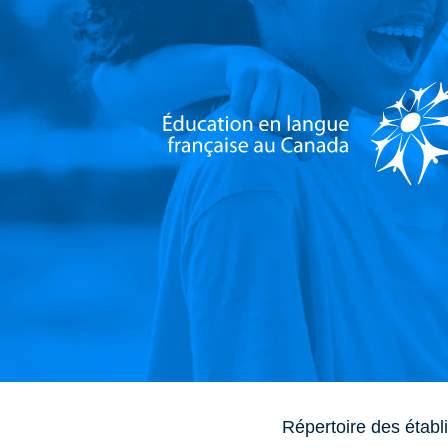
Répertoire des établ