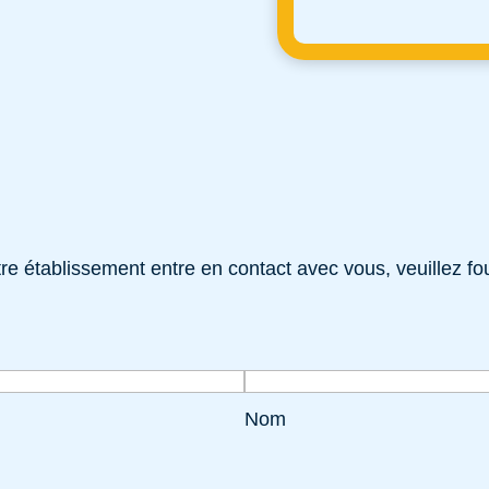
e établissement entre en contact avec vous, veuillez fou
Nom