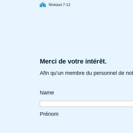
Niveaux 7-12
Merci de votre intérêt.
Afin qu’un membre du personnel de notr
Name
Prénom