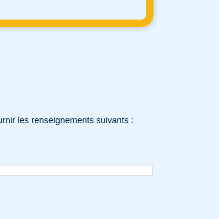
rnir les renseignements suivants :