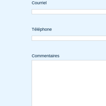
Courriel
Téléphone
Commentaires