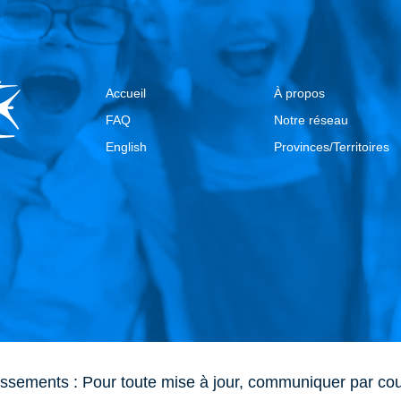
Accueil
À propos
FAQ
Notre réseau
English
Provinces/Territoires
issements : Pour toute mise à jour, communiquer par cou