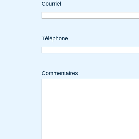
Courriel
Téléphone
Commentaires