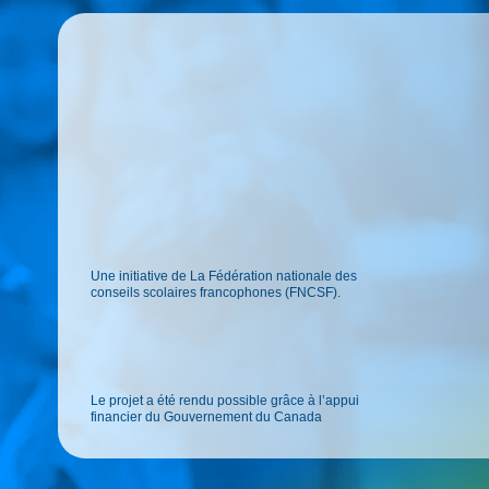
Une initiative de La Fédération nationale des
conseils scolaires francophones (FNCSF).
Le projet a été rendu possible grâce à l’appui
financier du Gouvernement du Canada