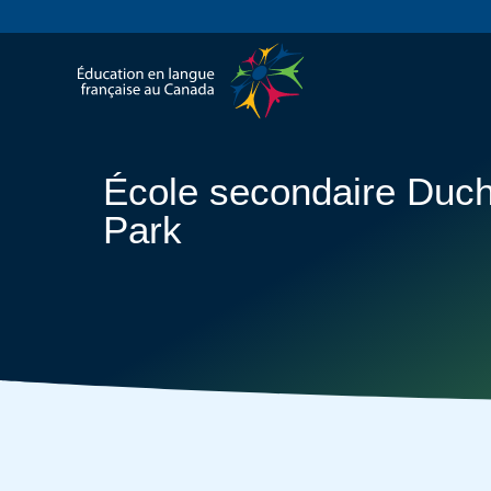
École secondaire Duc
Park