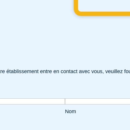
e établissement entre en contact avec vous, veuillez fou
Nom