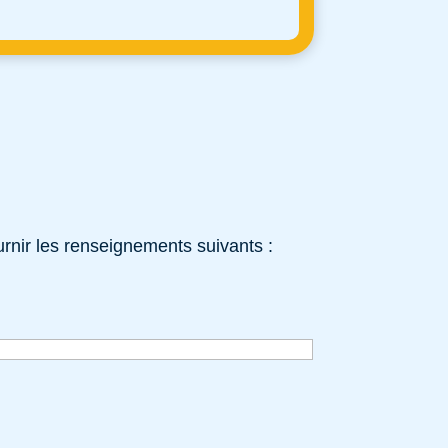
rnir les renseignements suivants :