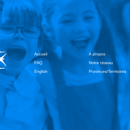
Accueil
À propos
FAQ
Notre réseau
English
Provinces/Territoires