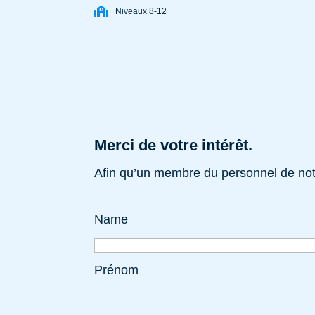
Niveaux 8-12
Merci de votre intérêt.
Afin qu’un membre du personnel de notr
Name
Prénom