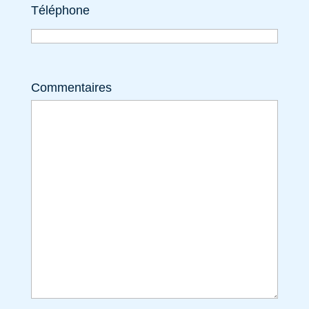
Téléphone
Commentaires