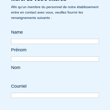
Afin qu’un membre du personnel de notre établissement
entre en contact avec vous, veuillez fournir les
renseignements suivants :
Name
Prénom
Nom
Courriel