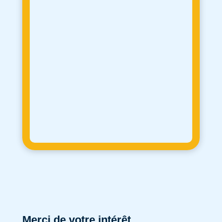
Merci de votre intérêt.