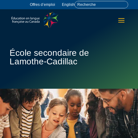
Offres d’emploi
English
École secondaire de
Lamothe-Cadillac