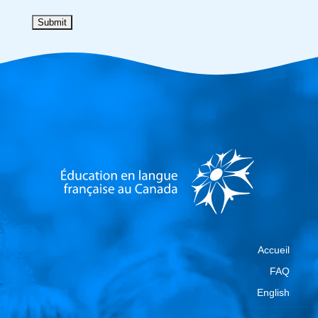
Accueil
FAQ
English