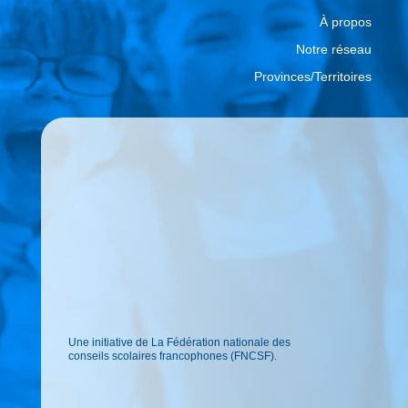
À propos
Notre réseau
Provinces/Territoires
Une initiative de La Fédération nationale des
conseils scolaires francophones (FNCSF).