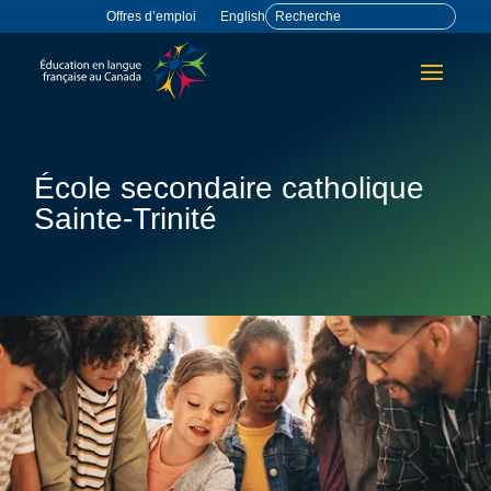
Offres d’emploi
English
École secondaire catholique
Sainte-Trinité