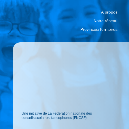
À propos
Notre réseau
Provinces/Territoires
Une initiative de La Fédération nationale des
conseils scolaires francophones (FNCSF).