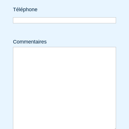
Téléphone
Commentaires