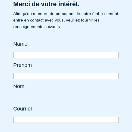
Merci de votre intérêt.
Afin qu’un membre du personnel de notre établissement
entre en contact avec vous, veuillez fournir les
renseignements suivants :
Name
Prénom
Nom
Courriel