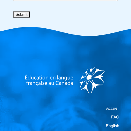
Accueil
FAQ
English