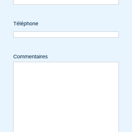
Téléphone
Commentaires