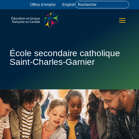
Offres d’emploi
English
École secondaire catholique
Saint-Charles-Garnier