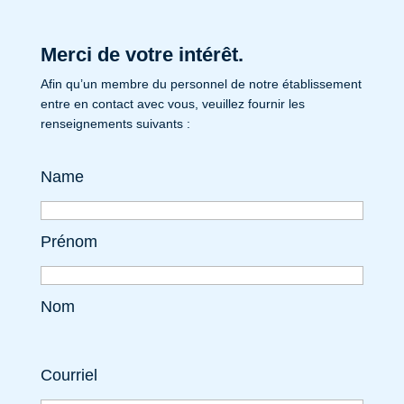
Merci de votre intérêt.
Afin qu’un membre du personnel de notre établissement
entre en contact avec vous, veuillez fournir les
renseignements suivants :
Name
Prénom
Nom
Courriel