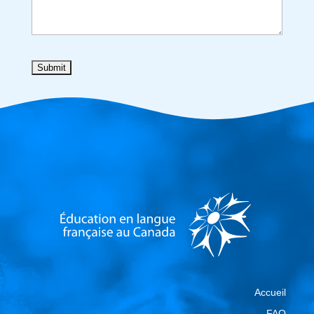
Accueil
FAQ