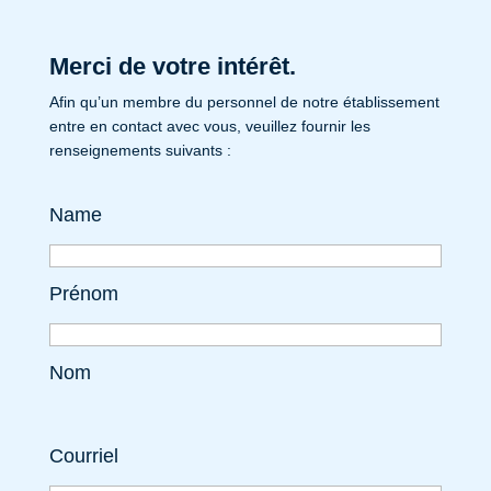
Merci de votre intérêt.
Afin qu’un membre du personnel de notre établissement
entre en contact avec vous, veuillez fournir les
renseignements suivants :
Name
Prénom
Nom
Courriel