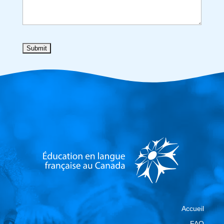
Accueil
FAQ