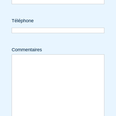
Téléphone
Commentaires