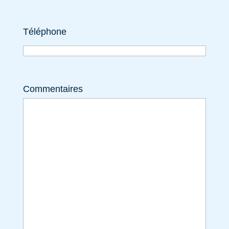
Téléphone
Commentaires