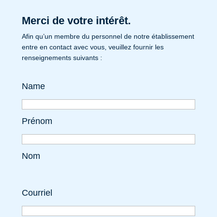
Merci de votre intérêt.
Afin qu’un membre du personnel de notre établissement
entre en contact avec vous, veuillez fournir les
renseignements suivants :
Name
Prénom
Nom
Courriel