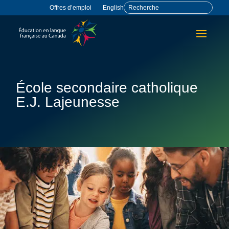
Offres d’emploi
English
École secondaire catholique
E.J. Lajeunesse