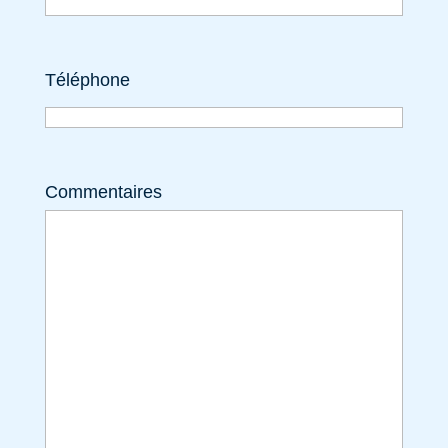
Téléphone
Commentaires