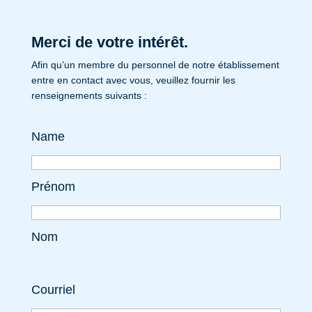
Merci de votre intérêt.
Afin qu’un membre du personnel de notre établissement
entre en contact avec vous, veuillez fournir les
renseignements suivants :
Name
Prénom
Nom
Courriel