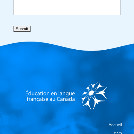
Accueil
FAQ