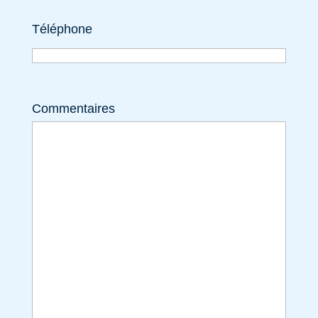
Téléphone
Commentaires