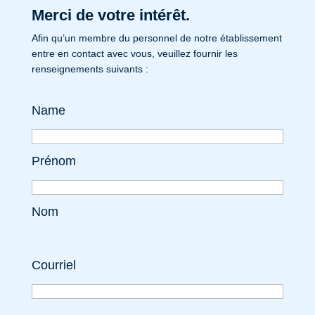
Merci de votre intérêt.
Afin qu’un membre du personnel de notre établissement
entre en contact avec vous, veuillez fournir les
renseignements suivants :
Name
Prénom
Nom
Courriel