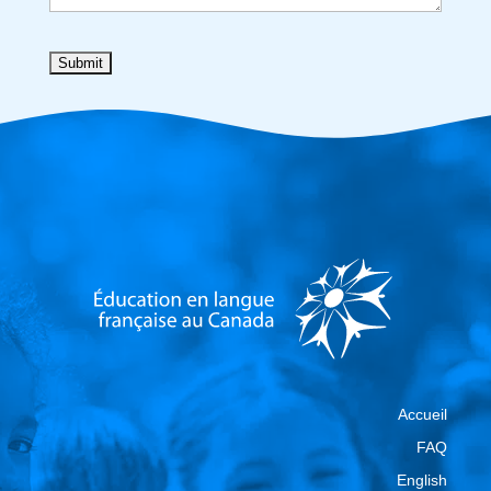
Accueil
FAQ
English