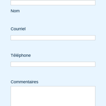
Nom
Courriel
Téléphone
Commentaires