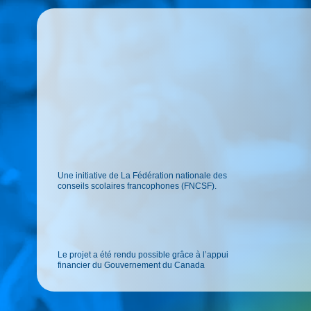
Une initiative de La Fédération nationale des
conseils scolaires francophones (FNCSF).
Le projet a été rendu possible grâce à l’appui
financier du Gouvernement du Canada