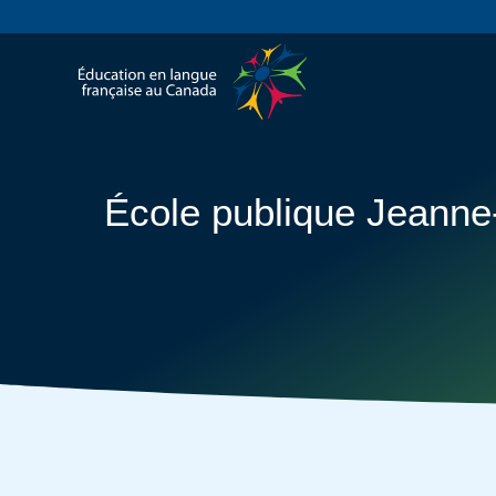
École publique Jeann