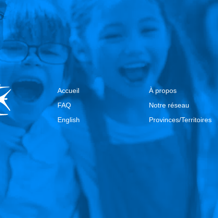
Accueil
À propos
FAQ
Notre réseau
English
Provinces/Territoires