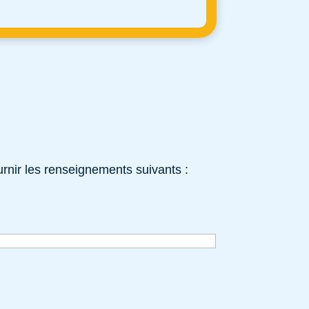
rnir les renseignements suivants :