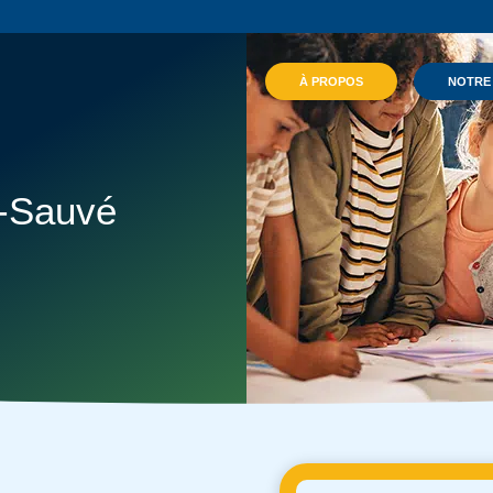
À PROPOS
NOTRE
e-Sauvé