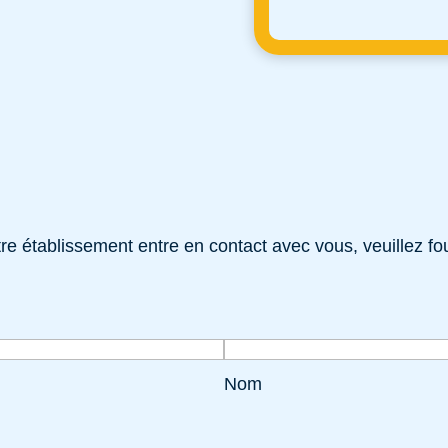
e établissement entre en contact avec vous, veuillez fou
Nom