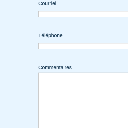
Courriel
Téléphone
Commentaires